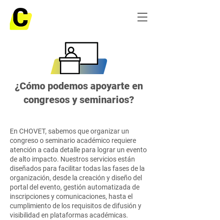
¿Cómo podemos apoyarte en
congresos y seminarios?
En CHOVET, sabemos que organizar un
congreso o seminario académico requiere
atención a cada detalle para lograr un evento
de alto impacto. Nuestros servicios están
diseñados para facilitar todas las fases de la
organización, desde la creación y diseño del
portal del evento, gestión automatizada de
inscripciones y comunicaciones, hasta el
cumplimiento de los requisitos de difusión y
visibilidad en plataformas académicas.