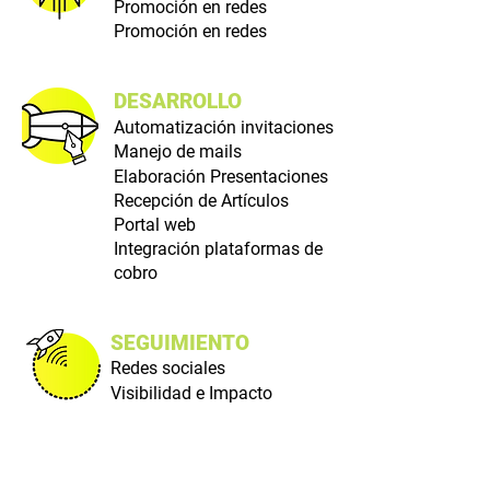
Promoción en redes
Promoción en redes
DESARROLLO
Automatización invitaciones
Manejo de mails
Elaboración Presentaciones
Recepción de Artículos
Portal web
Integración plataformas de
cobro
SEGUIMIENTO
Redes sociales
Visibilidad e Impacto