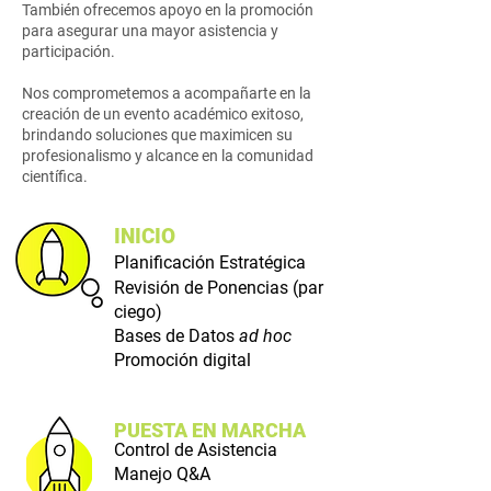
También ofrecemos apoyo en la promoción
para asegurar una mayor asistencia y
participación.
Nos comprometemos a acompañarte en la
creación de un evento académico exitoso,
brindando soluciones que maximicen su
profesionalismo y alcance en la comunidad
científica.
INICIO
Planificación Estratégica
Revisión de Ponencias (par
ciego)
Bases de Datos
ad hoc
Promoción digital
PUESTA EN MARCHA
Control de Asistencia
Manejo Q&A