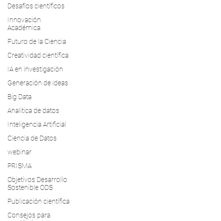
Desafíos científicos
Innovación
Académica
Futuro de la Ciencia
Creatividad científica
IA en investigación
Generación de ideas
Big Data
Analitica de datos
Inteligencia Artificial
Ciencia de Datos
webinar
PRISMA
Objetivos Desarrollo
Sostenible ODS
Publicación científica
Consejos para