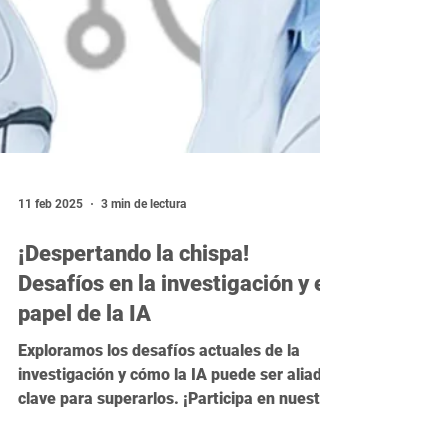
11 feb 2025
3 min de lectura
¡Despertando la chispa!