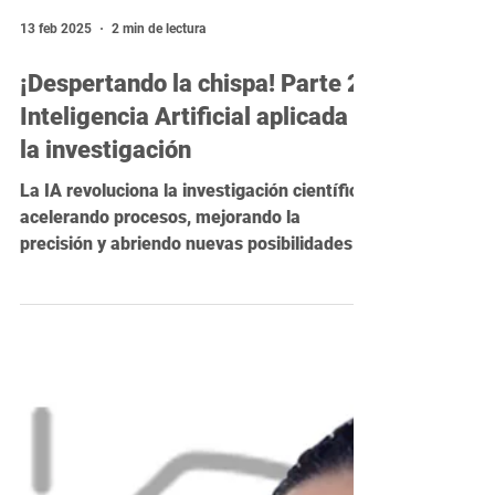
13 feb 2025
2 min de lectura
¡Despertando la chispa! Parte 2:
Inteligencia Artificial aplicada a
la investigación
La IA revoluciona la investigación científica,
acelerando procesos, mejorando la
precisión y abriendo nuevas posibilidades.