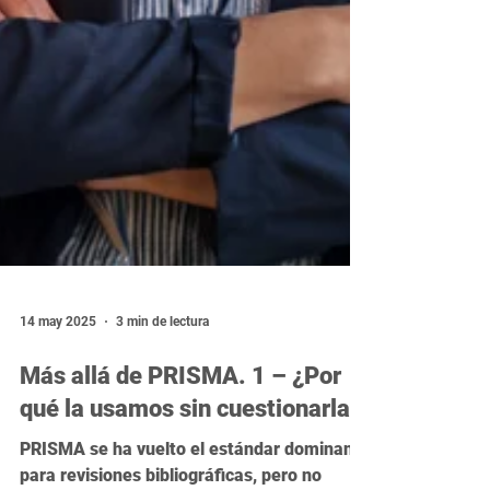
14 may 2025
3 min de lectura
Más allá de PRISMA. 1 – ¿Por