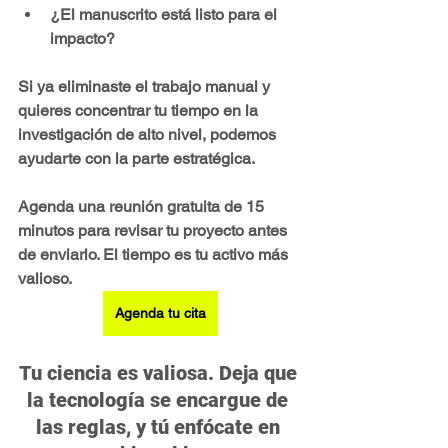
¿El manuscrito está listo para el 
impacto?
Si ya eliminaste el trabajo manual y 
quieres concentrar tu tiempo en la 
investigación de alto nivel, podemos 
ayudarte con la parte estratégica.
Agenda una reunión gratuita de 15 
minutos
 para revisar tu proyecto antes 
de enviarlo. El tiempo es tu activo más 
valioso.
Agenda tu cita
Tu ciencia es valiosa. Deja que 
la tecnología se encargue de 
las reglas, y tú enfócate en 