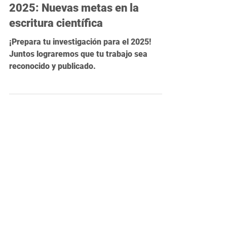
11 dic 2024
2 min de lectura
2025: Nuevas metas en la
escritura científica
¡Prepara tu investigación para el 2025!
Juntos lograremos que tu trabajo sea
reconocido y publicado.