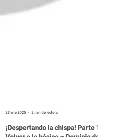
23 ene 2025
2 min de lectura