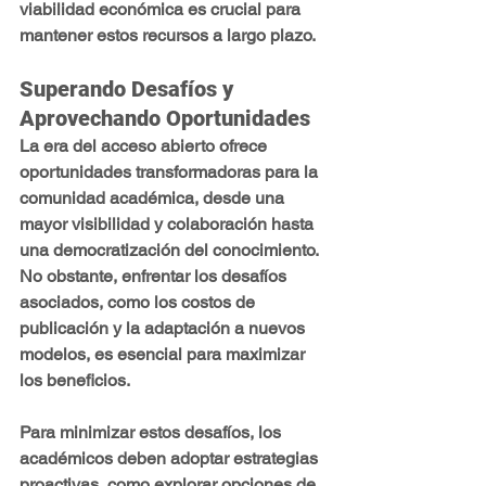
viabilidad económica es crucial para 
mantener estos recursos a largo plazo.
Superando Desafíos y 
Aprovechando Oportunidades
La era del acceso abierto ofrece 
oportunidades transformadoras para la 
comunidad académica, desde una 
mayor visibilidad y colaboración hasta 
una democratización del conocimiento. 
No obstante, enfrentar los desafíos 
asociados, como los costos de 
publicación y la adaptación a nuevos 
modelos, es esencial para maximizar 
los beneficios.
Para minimizar estos desafíos, los 
académicos deben adoptar estrategias 
proactivas, como explorar opciones de 