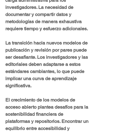
carga administrativa para los 
investigadores. La necesidad de 
documentar y compartir datos y 
metodologías de manera exhaustiva 
requiere tiempo y esfuerzo adicionales.
La transición hacia nuevos modelos de 
publicación y revisión por pares puede 
ser desafiante. Los investigadores y las 
editoriales deben adaptarse a estos 
estándares cambiantes, lo que puede 
implicar una curva de aprendizaje 
significativa.
El crecimiento de los modelos de 
acceso abierto plantea desafíos para la 
sostenibilidad financiera de 
plataformas y repositorios. Encontrar un 
equilibrio entre accesibilidad y 