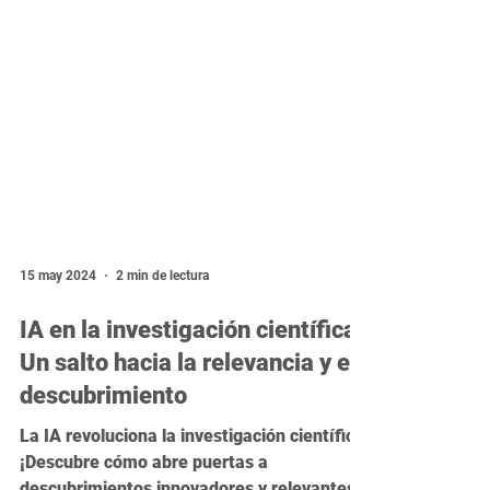
15 may 2024
2 min de lectura
IA en la investigación científica:
Un salto hacia la relevancia y el
descubrimiento