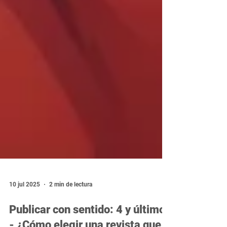
10 jul 2025
2 min de lectura