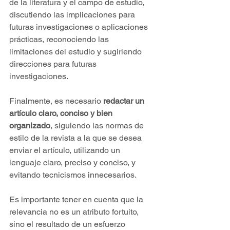
de la literatura y el campo de estudio, 
discutiendo las implicaciones para 
futuras investigaciones o aplicaciones 
prácticas, reconociendo las 
limitaciones del estudio y sugiriendo 
direcciones para futuras 
investigaciones.
Finalmente, es necesario 
redactar un 
artículo claro, conciso y bien 
organizado
, siguiendo las normas de 
estilo de la revista a la que se desea 
enviar el artículo, utilizando un 
lenguaje claro, preciso y conciso, y 
evitando tecnicismos innecesarios.
Es importante tener en cuenta que la 
relevancia no es un atributo fortuito, 
sino el resultado de un esfuerzo 