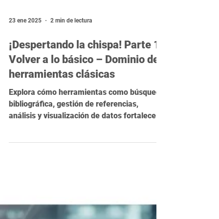
23 ene 2025
2 min de lectura
¡Despertando la chispa! Parte 1:
Volver a lo básico – Dominio de
herramientas clásicas
Explora cómo herramientas como búsqueda
bibliográfica, gestión de referencias,
análisis y visualización de datos fortalecen
tu investigación