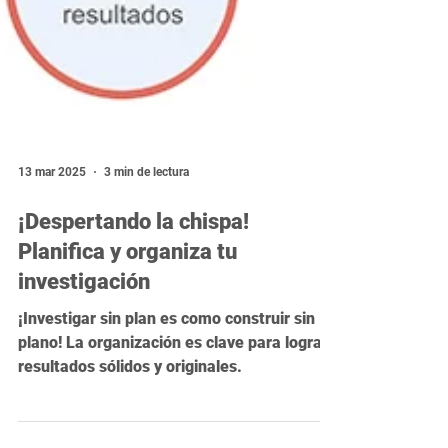
13 mar 2025
3 min de lectura
¡Despertando la chispa!
Planifica y organiza tu
investigación
¡Investigar sin plan es como construir sin
plano! La organización es clave para lograr
resultados sólidos y originales.