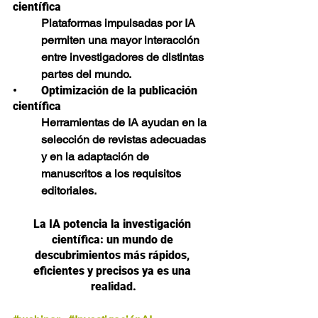
científica
Plataformas impulsadas por IA 
permiten una mayor interacción 
entre investigadores de distintas 
partes del mundo.
•	Optimización de la publicación 
científica
Herramientas de IA ayudan en la 
selección de revistas adecuadas 
y en la adaptación de 
manuscritos a los requisitos 
editoriales.
La IA potencia la investigación 
científica: un mundo de 
descubrimientos más rápidos, 
eficientes y precisos ya es una 
realidad.