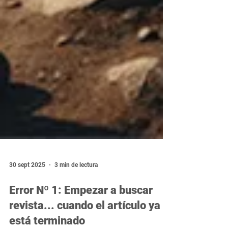
30 sept 2025
3 min de lectura
Error Nº 1: Empezar a buscar
revista... cuando el artículo ya