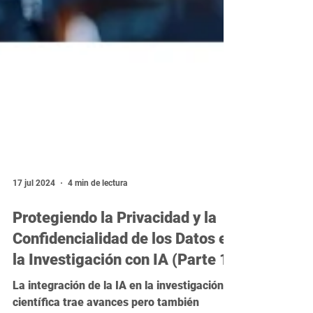
17 jul 2024
4 min de lectura
Protegiendo la Privacidad y la
Confidencialidad de los Datos en
la Investigación con IA (Parte 1)