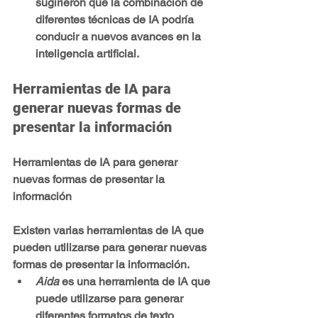
sugirieron que la combinación de 
diferentes técnicas de IA podría 
conducir a nuevos avances en la 
inteligencia artificial.
Herramientas de IA para 
generar nuevas formas de 
presentar la información
Herramientas de IA para generar 
nuevas formas de presentar la 
información
Existen varias herramientas de IA que 
pueden utilizarse para generar nuevas 
formas de presentar la información. 
Aida
 es una herramienta de IA que 
puede utilizarse para generar 
diferentes formatos de texto 