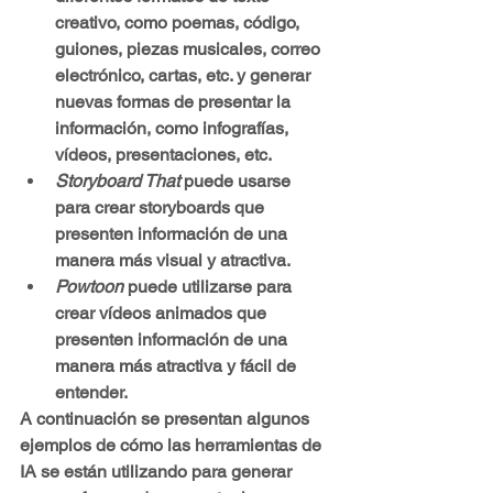
creativo, como poemas, código, 
guiones, piezas musicales, correo 
electrónico, cartas, etc. y generar 
nuevas formas de presentar la 
información, como infografías, 
vídeos, presentaciones, etc.
Storyboard That
 puede usarse 
para crear storyboards que 
presenten información de una 
manera más visual y atractiva.
Powtoon
 puede utilizarse para 
crear vídeos animados que 
presenten información de una 
manera más atractiva y fácil de 
entender.
A continuación se presentan algunos 
ejemplos de cómo las herramientas de 
IA se están utilizando para generar 