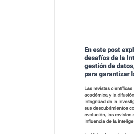
En este post expl
desafíos de la In
gestión de datos
para garantizar l
Las revistas científica
académica y la difusión
integridad de la invest
sus descubrimientos con
evolución, las revistas
influencia de la intelige