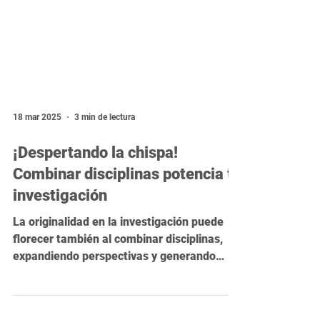
18 mar 2025
3 min de lectura
¡Despertando la chispa!
Combinar disciplinas potencia tu
investigación
La originalidad en la investigación puede
florecer también al combinar disciplinas,
expandiendo perspectivas y generando
nuevas soluciones