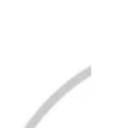
tu investigación