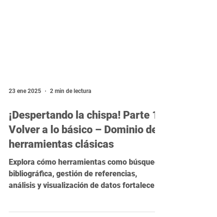
23 ene 2025
2 min de lectura
¡Despertando la chispa! Parte 1:
Volver a lo básico – Dominio de
herramientas clásicas
Explora cómo herramientas como búsqueda
bibliográfica, gestión de referencias,
análisis y visualización de datos fortalecen