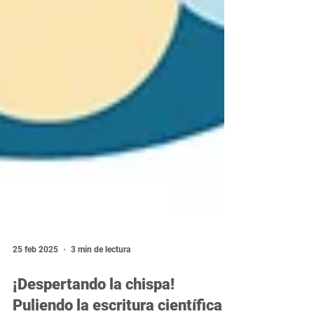
25 feb 2025
3 min de lectura
¡Despertando la chispa!