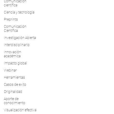
Comunicación
científica
Ciencia y tecnología
Preprints
Comunicación
Científica
Investigación Abierta
Interdisciplinario
Innovación
académica
Impacto global
Webinar
Herramientas
Casos de exito
Originalidad
Aporte de
conocimiento
Visualización efectiva