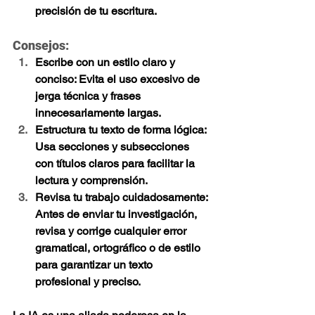
precisión de tu escritura.
Consejos:
Escribe con un estilo claro y 
conciso
: Evita el uso excesivo de 
jerga técnica y frases 
innecesariamente largas.
Estructura tu texto de forma lógica
: 
Usa secciones y subsecciones 
con títulos claros para facilitar la 
lectura y comprensión.
Revisa tu trabajo cuidadosamente
: 
Antes de enviar tu investigación, 
revisa y corrige cualquier error 
gramatical, ortográfico o de estilo 
para garantizar un texto 
profesional y preciso.