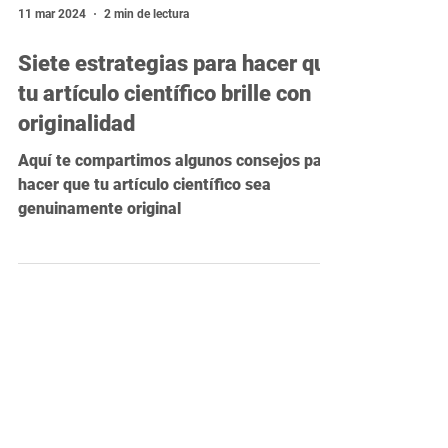
11 mar 2024
2 min de lectura
Siete estrategias para hacer que
tu artículo científico brille con
originalidad
Aquí te compartimos algunos consejos para
hacer que tu artículo científico sea
genuinamente original