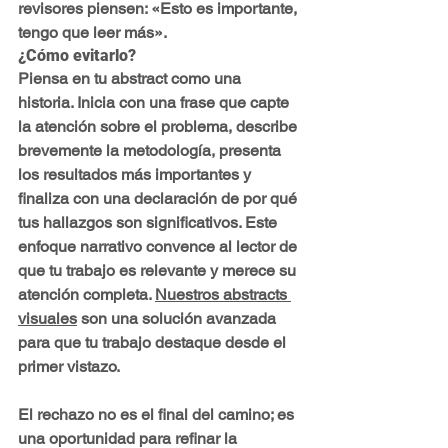
revisores piensen: «Esto es importante, 
tengo que leer más».
¿Cómo evitarlo?
Piensa en tu abstract como una 
historia. Inicia con una frase que capte 
la atención sobre el problema, describe 
brevemente la metodología, presenta 
los resultados más importantes y 
finaliza con una declaración de por qué 
tus hallazgos son significativos. Este 
enfoque narrativo convence al lector de 
que tu trabajo es relevante y merece su 
atención completa. 
Nuestros 
abstracts 
visuales
 son una solución avanzada 
para que tu trabajo destaque desde el 
primer vistazo.
El rechazo no es el final del camino; es 
una oportunidad para refinar la 