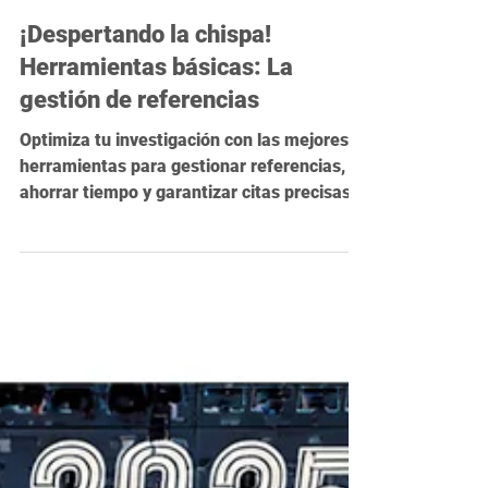
30 ene 2025
3 min de lectura
¡Despertando la chispa!
Herramientas básicas: La
gestión de referencias
Optimiza tu investigación con las mejores
herramientas para gestionar referencias,
ahorrar tiempo y garantizar citas precisas.