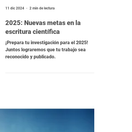
11 dic 2024
2 min de lectura
2025: Nuevas metas en la
escritura científica
¡Prepara tu investigación para el 2025!
Juntos lograremos que tu trabajo sea
reconocido y publicado.