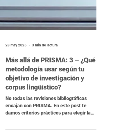
28 may 2025
3 min de lectura
Más allá de PRISMA: 3 – ¿Qué
metodología usar según tu
objetivo de investigación y
corpus lingüístico?
No todas las revisiones bibliográficas
encajan con PRISMA. En este post te