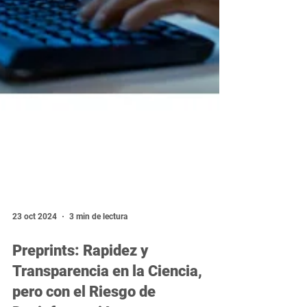
23 oct 2024
3 min de lectura