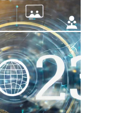
academia