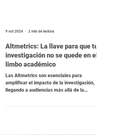
9 oct 2024
2 min de lectura
Altmetrics: La llave para que tu
investigación no se quede en el
limbo académico
Las Altmetrics son esenciales para
amplificar el impacto de la investigación,
llegando a audiencias más allá de la