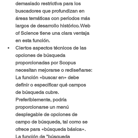
demasiado restrictiva para los 
buscadores que profundizan en 
áreas temáticas con períodos más 
largos de desarrollo histórico. Web 
of Science tiene una clara ventaja 
en esta función.
Ciertos aspectos técnicos de las 
opciones de búsqueda 
proporcionadas por Scopus 
necesitan mejorarse o rediseñarse: 
La función «buscar en» debe 
definir o especificar qué campos 
de búsqueda cubre. 
Preferiblemente, podría 
proporcionarse un menú 
desplegable de opciones de 
campo de búsqueda, tal como se 
ofrece para «búsqueda básica». 
La función de "búsqueda 