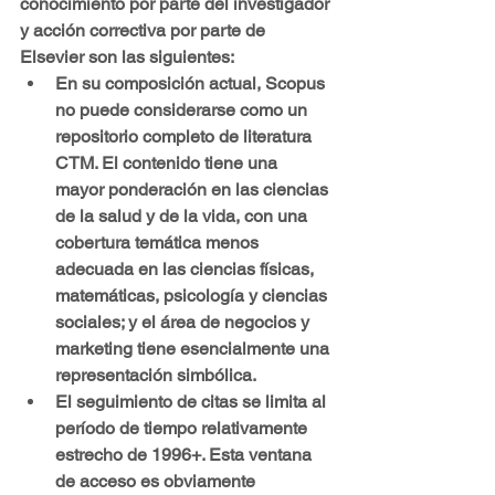
conocimiento por parte del investigador 
y acción correctiva por parte de 
Elsevier son las siguientes:
En su composición actual, Scopus 
no puede considerarse como un 
repositorio completo de literatura 
CTM. El contenido tiene una 
mayor ponderación en las ciencias 
de la salud y de la vida, con una 
cobertura temática menos 
adecuada en las ciencias físicas, 
matemáticas, psicología y ciencias 
sociales; y el área de negocios y 
marketing tiene esencialmente una 
representación simbólica.
El seguimiento de citas se limita al 
período de tiempo relativamente 
estrecho de 1996+. Esta ventana 
de acceso es obviamente 