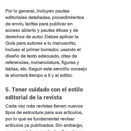
Por lo general, incluyen pautas 
editoriales detalladas, procedimientos 
de envío, tarifas para publicar en 
acceso abierto y pautas éticas y de 
derechos de autor. Debes aplicar la 
Guía para autores a tu manuscrito, 
incluso al primer borrador, usando el 
diseño de texto adecuado, citas de 
referencias, nomenclatura, figuras y 
tablas, etc. Seguir este sencillo consejo 
te ahorrará tiempo a ti y al editor. 
5. Tener cuidado con el estilo 
editorial de la revista
Cada vez más revistas tienen nuevos 
tipos de estructura para sus artículos, 
por lo que es fundamental revisar 
artículos ya publicados. Sin embargo, 