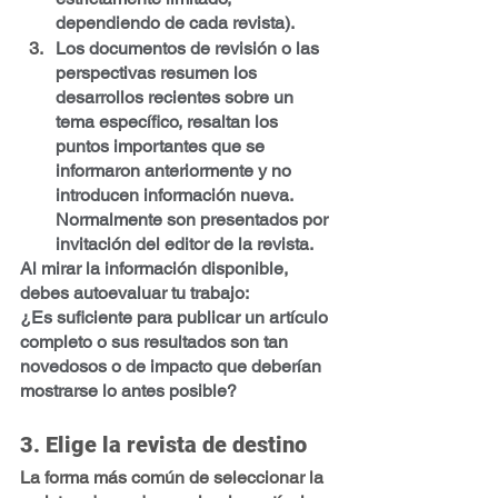
dependiendo de cada revista).
Los documentos de revisión o las 
perspectivas
 resumen los 
desarrollos recientes sobre un 
tema específico, resaltan los 
puntos importantes que se 
informaron anteriormente y no 
introducen información nueva. 
Normalmente son presentados por 
invitación del editor de la revista.
Al mirar la información disponible, 
debes autoevaluar tu trabajo: 
¿Es suficiente para publicar un artículo 
completo o sus resultados son tan 
novedosos o de impacto que deberían 
mostrarse lo antes posible?
3. Elige la revista de destino
La forma más común de seleccionar la 