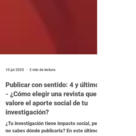
10 jul 2025
2 min de lectura
Publicar con sentido: 4 y último
- ¿Cómo elegir una revista que
valore el aporte social de tu
investigación?